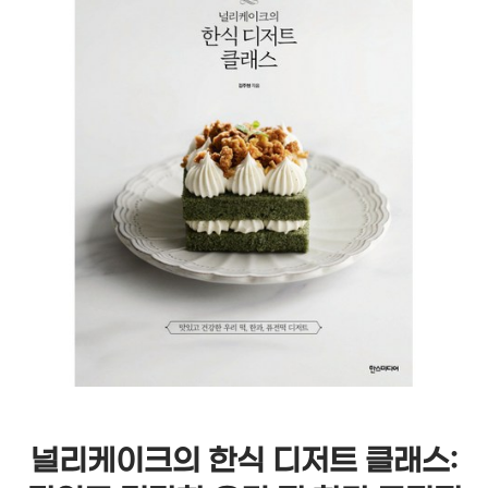
널리케이크의 한식 디저트 클래스: