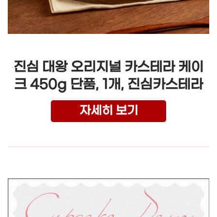
진심 대왕 오리지널 카스테라 케이
크 450g 단품, 1개, 진심카스테라
자세히 보기