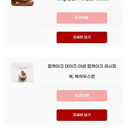
8,700원
자세히 보기
컵케이크 데이즈:이샘 컵케이크 레시피
북, 북하우스엔
18,000원
자세히 보기