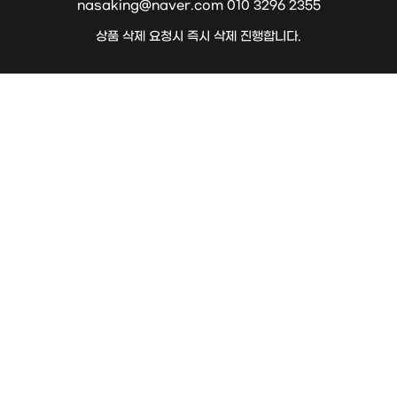
nasaking@naver.com 010 3296 2355
상품 삭제 요청시 즉시 삭제 진행합니다.