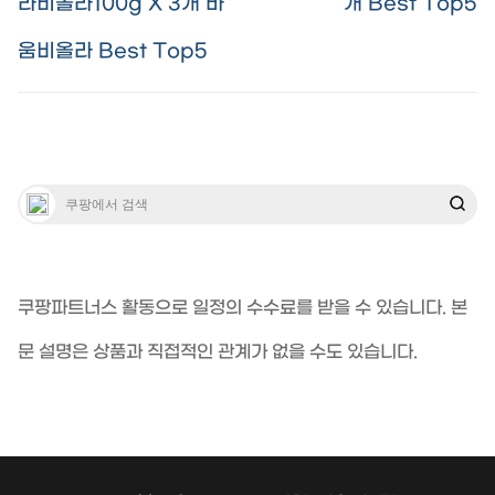
라비올라100g X 3개 바
개 Best Top5
움비올라 Best Top5
쿠팡파트너스 활동으로 일정의 수수료를 받을 수 있습니다. 본
문 설명은 상품과 직접적인 관계가 없을 수도 있습니다.