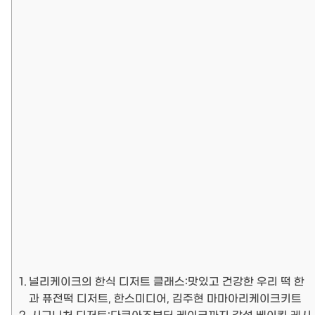
널리케이크의 한식 디저트 클래스:맛있고 건강한 우리 떡 한
과 퓨전떡 디저트, 한스미디어, 김주현 마마아리케이크키트