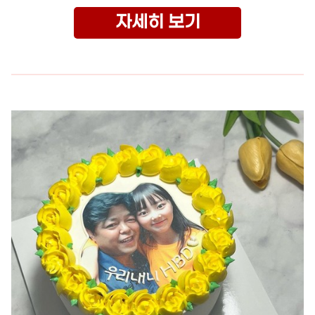
자세히 보기