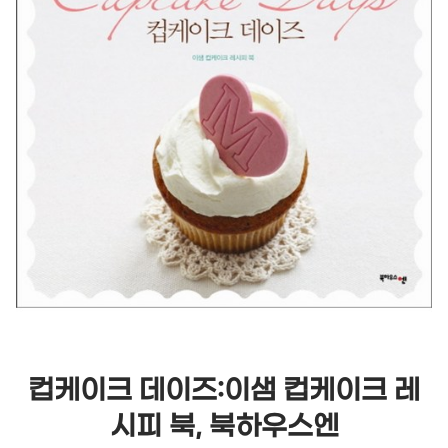
컵케이크 데이즈:이샘 컵케이크 레
시피 북, 북하우스엔