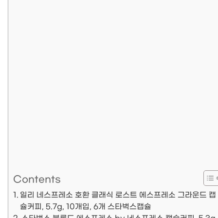
Contents
일리 네스프레소 호환 클래식 로스트 에스프레소 그라운드 캡
슐커피, 5.7g, 10개입, 6개 스타벅스캡슐