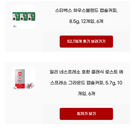
스타벅스 하우스블렌드 캡슐커피,
8.5g, 12개입, 6개
52,118개 후기 보러가기
일리 네스프레소 호환 클래식 로스트 에
스프레소 그라운드 캡슐커피, 5.7g, 10
개입, 6개
최저가 보기