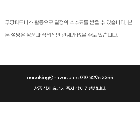
쿠팡파트너스 활동으로 일정의 수수료를 받을 수 있습니다. 본
문 설명은 상품과 직접적인 관계가 없을 수도 있습니다.
nasaking@naver.com 010 3296 2355
상품 삭제 요청시 즉시 삭제 진행합니다.