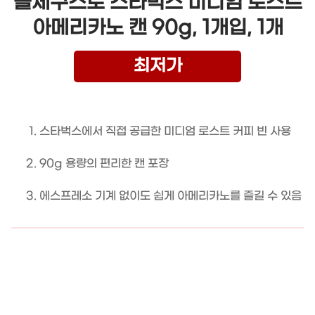
돌체구스토 스타벅스 미디엄 로스트
아메리카노 캔 90g, 1개입, 1개
최저가
스타벅스에서 직접 공급한 미디엄 로스트 커피 빈 사용
90g 용량의 편리한 캔 포장
에스프레소 기계 없이도 쉽게 아메리카노를 즐길 수 있음